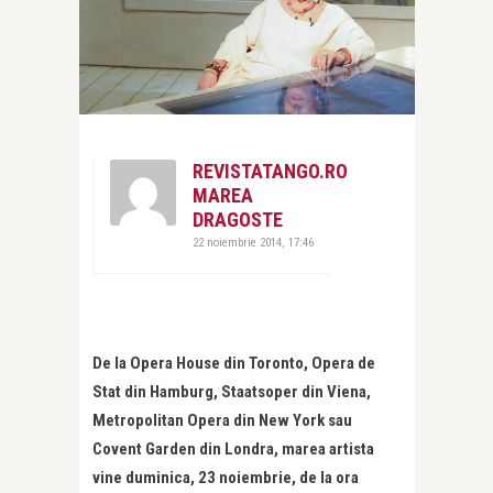
REVISTATANGO.RO
MAREA
DRAGOSTE
22 noiembrie 2014, 17:46
De la Opera House din Toronto, Opera de
Stat din Hamburg, Staatsoper din Viena,
Metropolitan Opera din New York sau
Covent Garden din Londra, marea artista
vine duminica, 23 noiembrie, de la ora