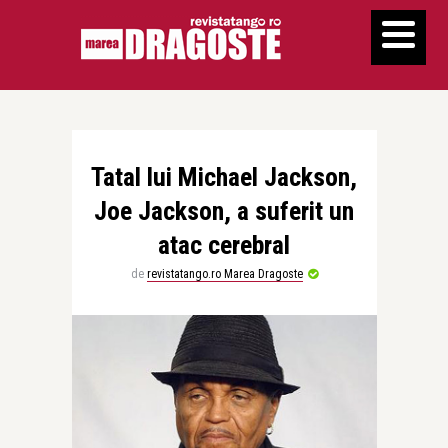
Tatal lui Michael Jackson,
Joe Jackson, a suferit un
atac cerebral
de
revistatango.ro Marea Dragoste