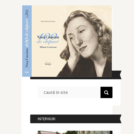
CAUTĂ ÎN SITE
INTERVIURI