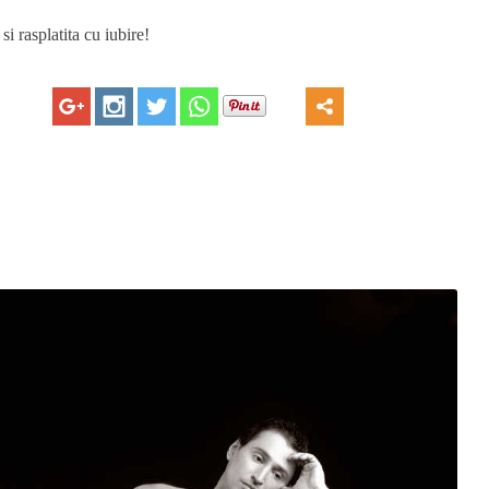
si rasplatita cu iubire!