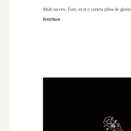
Mult succes, Toni, sa ai o cariera plina de glorie 
Distribuie: