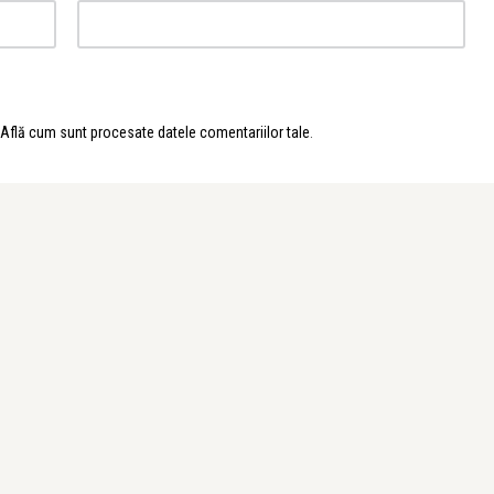
Află cum sunt procesate datele comentariilor tale
.