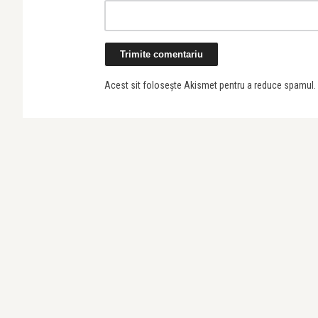
Acest sit folosește Akismet pentru a reduce spamul.