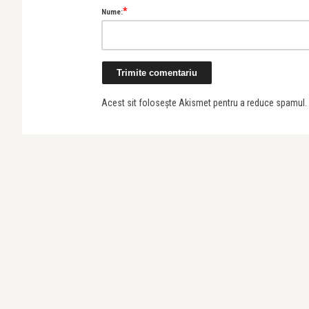
*
Nume:
Acest sit folosește Akismet pentru a reduce spamul.