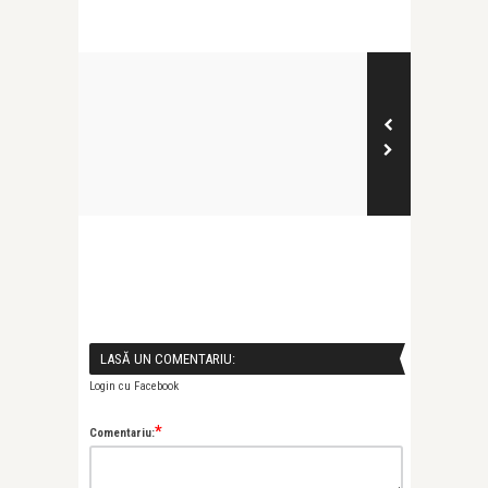
LASĂ UN COMENTARIU:
Login cu Facebook
*
Comentariu: