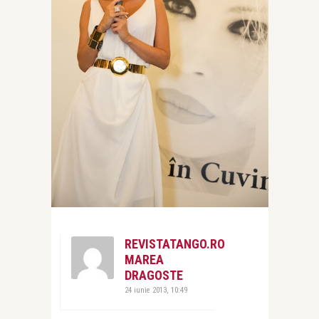
REVISTATANGO.RO
MAREA
DRAGOSTE
24 iunie 2013, 10:49