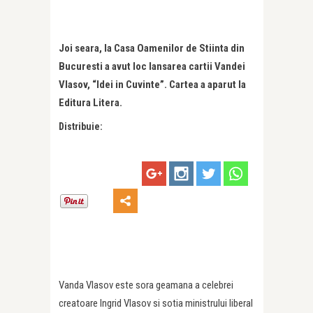
Joi seara, la Casa Oamenilor de Stiinta din
Bucuresti a avut loc lansarea cartii Vandei
Vlasov, “Idei in Cuvinte”. Cartea a aparut la
Editura Litera.
Distribuie:
Vanda Vlasov este sora geamana a celebrei
creatoare Ingrid Vlasov si sotia ministrului liberal