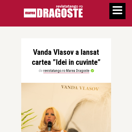
Vanda Vlasov a lansat
cartea ”Idei in cuvinte”
de
revistatango.ro Marea Dragoste