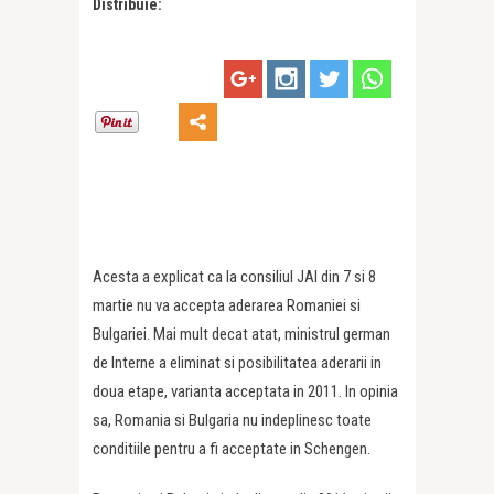
Distribuie:
Acesta a explicat ca la consiliul JAI din 7 si 8
martie nu va accepta aderarea Romaniei si
Bulgariei. Mai mult decat atat, ministrul german
de Interne a eliminat si posibilitatea aderarii in
doua etape, varianta acceptata in 2011. In opinia
sa, Romania si Bulgaria nu indeplinesc toate
conditiile pentru a fi acceptate in Schengen.