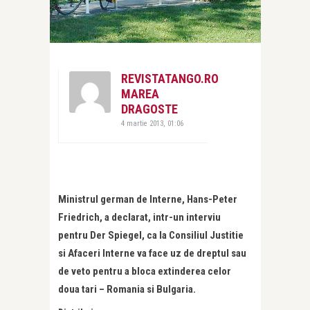
REVISTATANGO.RO
MAREA
DRAGOSTE
4 martie 2013, 01:06
Ministrul german de Interne, Hans-Peter
Friedrich, a declarat, intr-un interviu
pentru Der Spiegel, ca la Consiliul Justitie
si Afaceri Interne va face uz de dreptul sau
de veto pentru a bloca extinderea celor
doua tari – Romania si Bulgaria.