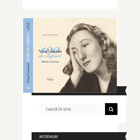
CAUTĂ ÎN SITE
INTERVIURI