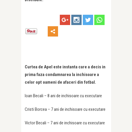
Curtea de Apel este instanta care a decis in
prima faza condamnarea la inchisoare a
celor opt oameni de afaceri din fotbal.
Ioan Becali – 8 ani de inchisoare cu executare
Cristi Borcea – 7 ani de inchisoare cu executare
Victor Becali – 7 ani de inchisoare cu executare