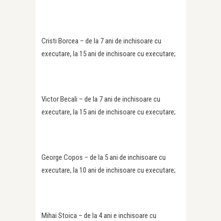
Cristi Borcea – de la 7 ani de inchisoare cu
executare, la 15 ani de inchisoare cu executare;
Victor Becali – de la 7 ani de inchisoare cu
executare, la 15 ani de inchisoare cu executare;
George Copos – de la 5 ani de inchisoare cu
executare, la 10 ani de inchisoare cu executare;
Mihai Stoica – de la 4 ani e inchisoare cu