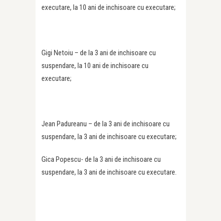
executare, la 10 ani de inchisoare cu executare;
Gigi Netoiu – de la 3 ani de inchisoare cu
suspendare, la 10 ani de inchisoare cu
executare;
Jean Padureanu – de la 3 ani de inchisoare cu
suspendare, la 3 ani de inchisoare cu executare;
Gica Popescu- de la 3 ani de inchisoare cu
suspendare, la 3 ani de inchisoare cu executare.