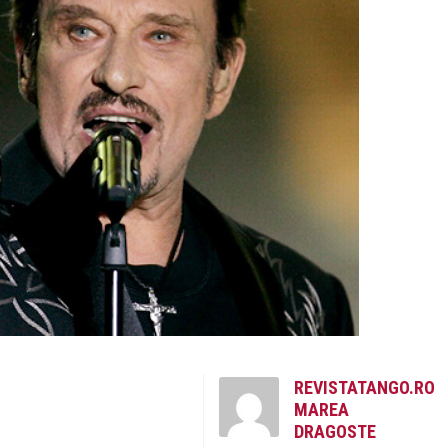
REVISTATANGO.RO
MAREA
DRAGOSTE