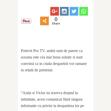
0
Share
Potrivit Pro TV, ambii sunt de parere ca
aceasta este cea mai buna solutie si sunt
convinsi ca in ciuda despartirii vor ramane
in relatii de prietenie.
“Anda si Victor isi rezerva dreptul la
intimitate, acest comunicat fiind singura
informatie cu privire la despartirea lor pe