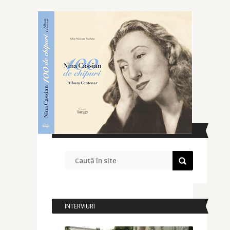
CAUTĂ ÎN SITE
INTERVIURI