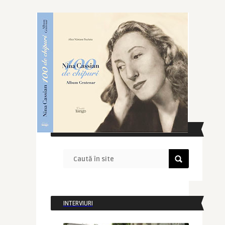
CAUTĂ ÎN SITE
INTERVIURI