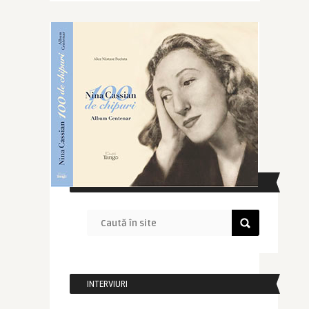
CAUTĂ ÎN SITE
INTERVIURI