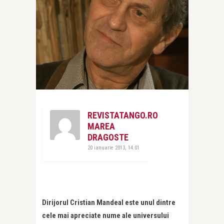
REVISTATANGO.RO
MAREA
DRAGOSTE
20 ianuarie 2013, 14:01
Dirijorul Cristian Mandeal este unul dintre
cele mai apreciate nume ale universului