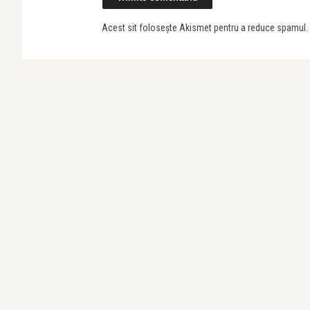
Acest sit folosește Akismet pentru a reduce spamul.