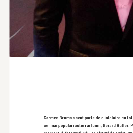
Carmen Bruma a avut parte de o intalnire cu tot
cei mai populari actori ai lumii, Gerard Butler. 