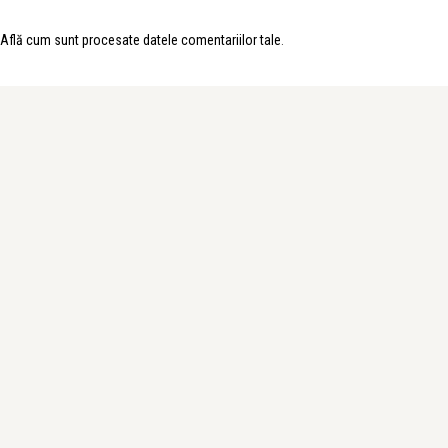
Află cum sunt procesate datele comentariilor tale
.