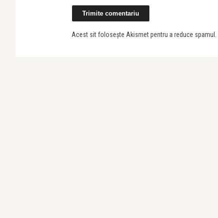
Acest sit folosește Akismet pentru a reduce spamul.