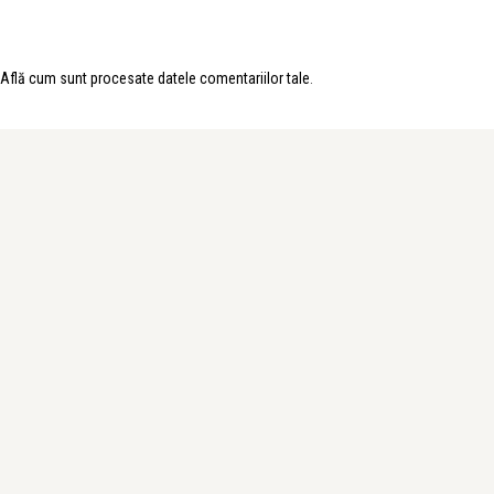
Află cum sunt procesate datele comentariilor tale
.