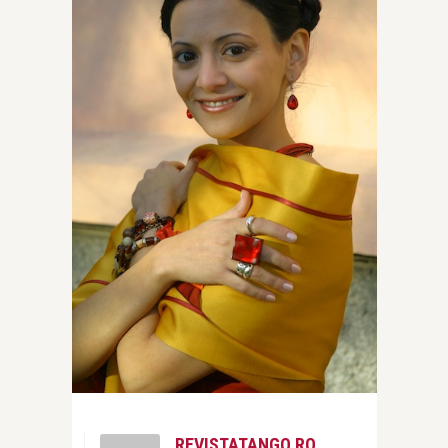
REVISTATANGO.RO