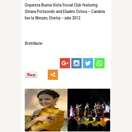
Orquesta Buena Vista Social Club featuring
Omara Portuondo and Eliades Ochoa – Candela
live la Wiesen, Elvetia – iulie 2012
Distribuie: