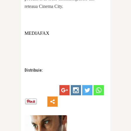
reteaua Cinema City.
MEDIAFAX
Distribuie: