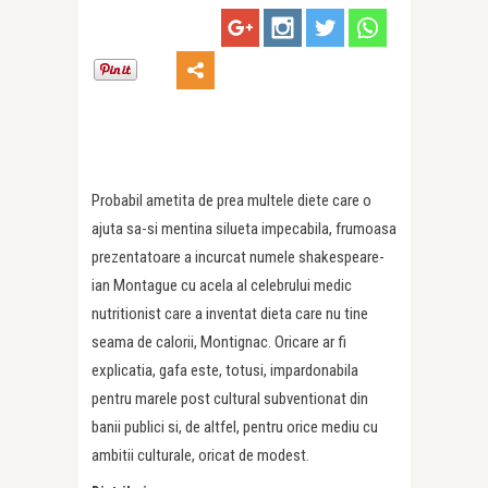
Probabil ametita de prea multele diete care o
ajuta sa-si mentina silueta impecabila, frumoasa
prezentatoare a incurcat numele shakespeare-
ian Montague cu acela al celebrului medic
nutritionist care a inventat dieta care nu tine
seama de calorii, Montignac. Oricare ar fi
explicatia, gafa este, totusi, impardonabila
pentru marele post cultural subventionat din
banii publici si, de altfel, pentru orice mediu cu
ambitii culturale, oricat de modest.