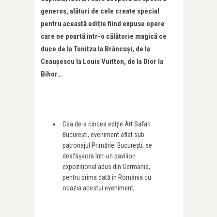
generos, alături de cele create special
pentru această ediție fiind expuse opere
care ne poartă într-o călătorie magică ce
duce de la Tonitza la Brâncuși, de la
Ceaușescu la Louis Vuitton, de la Dior la
Bihor…
Cea de-a cincea ediție Art Safari
București, eveniment aflat sub
patronajul Primăriei București, se
desfășaoră într-un pavilion
expozițional adus din Germania,
pentru prima dată în România cu
ocazia acestui eveniment;