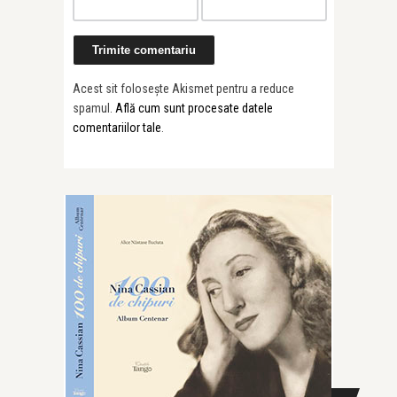
Acest sit folosește Akismet pentru a reduce
spamul.
Află cum sunt procesate datele
comentariilor tale
.