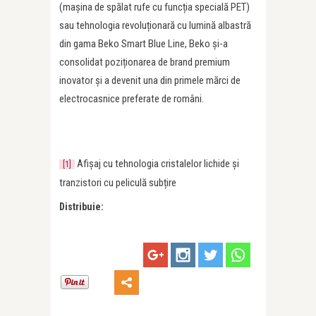
(mașina de spălat rufe cu funcția specială PET)
sau tehnologia revoluționară cu lumină albastră
din gama Beko Smart Blue Line, Beko și-a
consolidat poziționarea de brand premium
inovator și a devenit una din primele mărci de
electrocasnice preferate de români.
Afișaj cu tehnologia cristalelor lichide și
[1]
tranzistori cu peliculă subțire
Distribuie: