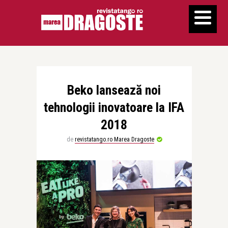
Beko lansează noi
tehnologii inovatoare la IFA
2018
de
revistatango.ro Marea Dragoste