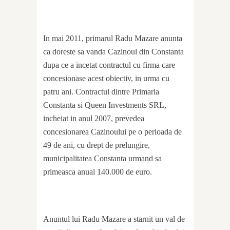
In mai 2011, primarul Radu Mazare anunta
ca doreste sa vanda Cazinoul din Constanta
dupa ce a incetat contractul cu firma care
concesionase acest obiectiv, in urma cu
patru ani. Contractul dintre Primaria
Constanta si Queen Investments SRL,
incheiat in anul 2007, prevedea
concesionarea Cazinoului pe o perioada de
49 de ani, cu drept de prelungire,
municipalitatea Constanta urmand sa
primeasca anual 140.000 de euro.
Anuntul lui Radu Mazare a starnit un val de