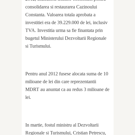
consolidarea si restaurarea Cazinoului
Constanta. Valoarea totala aprobata a
investitiei era de 39.229.000 de lei, inclusiv
TVA. Investitia urma sa fie finantata prin
bugetul Ministerului Dezvoltarii Regionale
si Turismului.
Pentru anul 2012 fusese alocata suma de 10
milioane de lei din care reprezentantii
MDRT au anuntat ca au redus 3 milioane de
lei.
In martie, fostul ministru al Dezvoltarii
Regionale si Turismului, Cristian Petrescu,