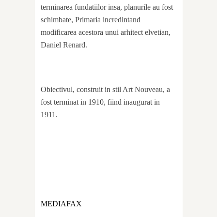
terminarea fundatiilor insa, planurile au fost
schimbate, Primaria incredintand
modificarea acestora unui arhitect elvetian,
Daniel Renard.
Obiectivul, construit in stil Art Nouveau, a
fost terminat in 1910, fiind inaugurat in
1911.
MEDIAFAX