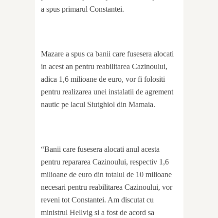
a spus primarul Constantei.
Mazare a spus ca banii care fusesera alocati
in acest an pentru reabilitarea Cazinoului,
adica 1,6 milioane de euro, vor fi folositi
pentru realizarea unei instalatii de agrement
nautic pe lacul Siutghiol din Mamaia.
“Banii care fusesera alocati anul acesta
pentru repararea Cazinoului, respectiv 1,6
milioane de euro din totalul de 10 milioane
necesari pentru reabilitarea Cazinoului, vor
reveni tot Constantei. Am discutat cu
ministrul Hellvig si a fost de acord sa