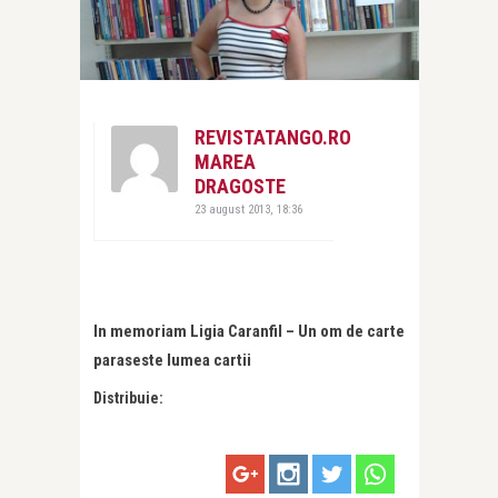
REVISTATANGO.RO
MAREA
DRAGOSTE
23 august 2013, 18:36
In memoriam Ligia Caranfil – Un om de carte
paraseste lumea cartii
Distribuie: