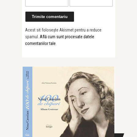
Acest sit folosește Akismet pentru a reduce
spamul.
Află cum sunt procesate datele
comentariilor tale
.