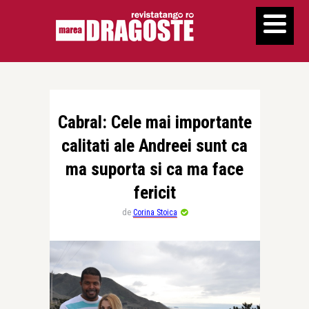
Cabral: Cele mai importante
calitati ale Andreei sunt ca
ma suporta si ca ma face
fericit
de
Corina Stoica