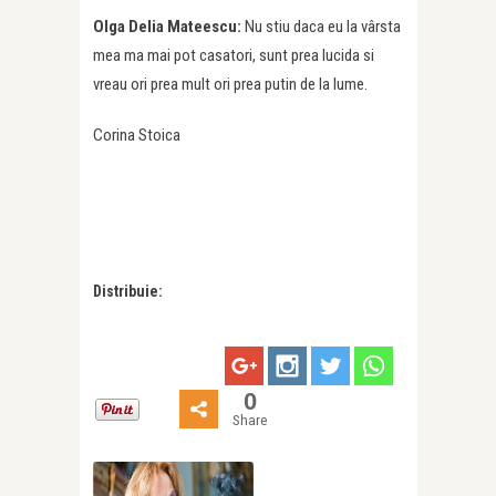
Olga Delia Mateescu:
Nu stiu daca eu la vârsta
mea ma mai pot casatori, sunt prea lucida si
vreau ori prea mult ori prea putin de la lume.
Corina Stoica
Distribuie:
0
Share