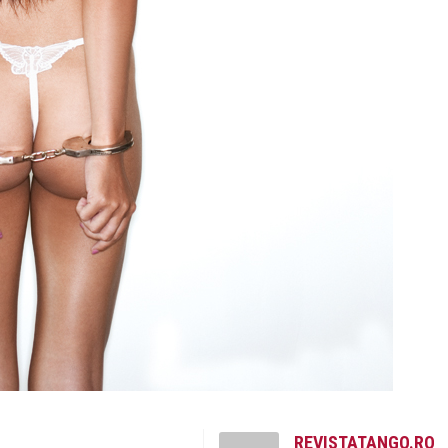
REVISTATANGO.RO