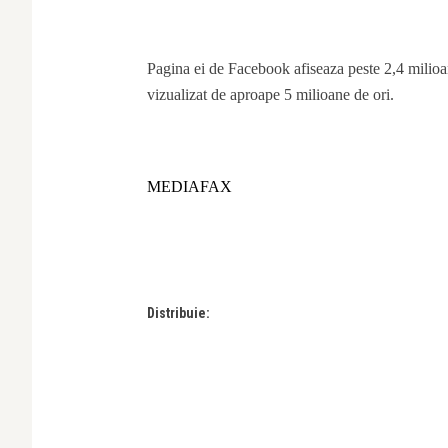
Pagina ei de Facebook afiseaza peste 2,4 milioan
vizualizat de aproape 5 milioane de ori.
MEDIAFAX
Distribuie: