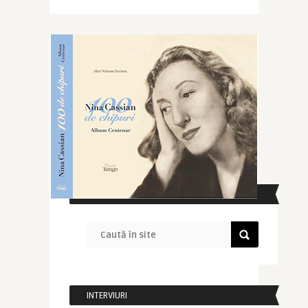
CAUTĂ ÎN SITE
INTERVIURI