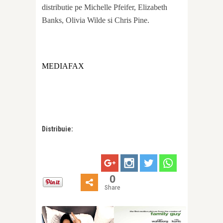
distributie pe Michelle Pfeifer, Elizabeth
Banks, Olivia Wilde si Chris Pine.
MEDIAFAX
Distribuie:
0
Share