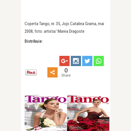
Coperta Tango, nr. 35, Jojo Catalina Grama, mai
2008, foto: artista/ Marea Dragoste
Distribuie:
0
Share