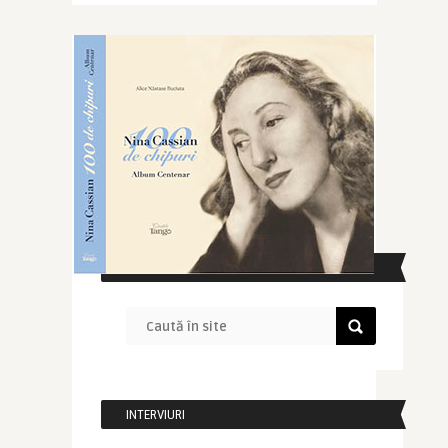
CAUTĂ ÎN SITE
INTERVIURI