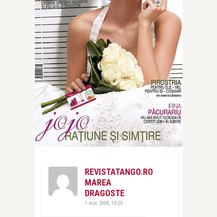
REVISTATANGO.RO
MAREA
DRAGOSTE
1 mai 2008, 10:25