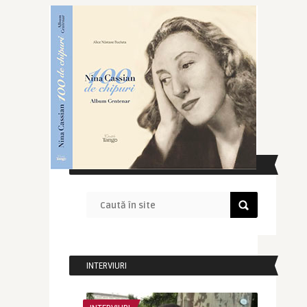
CAUTĂ ÎN SITE
INTERVIURI