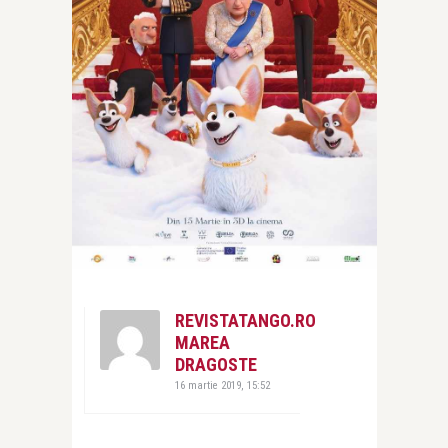
REVISTATANGO.RO
MAREA
DRAGOSTE
16 martie 2019, 15:52