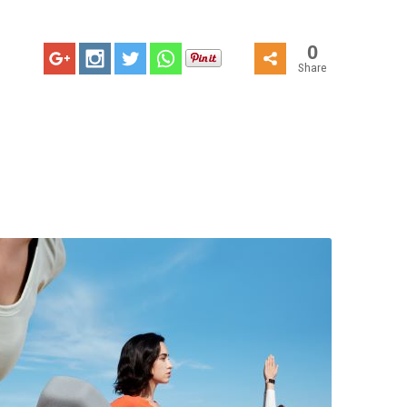
0
Share