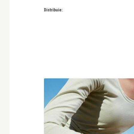
Distribuie: