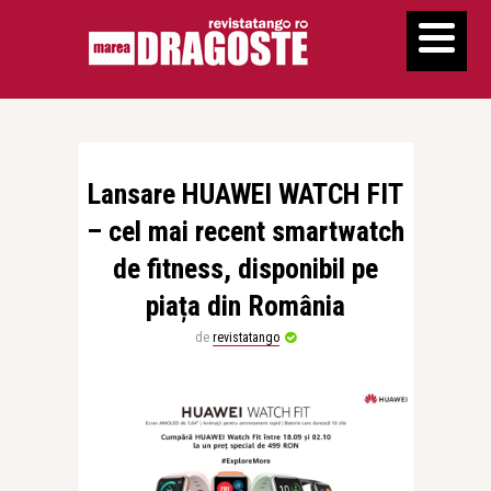
Lansare HUAWEI WATCH FIT
– cel mai recent smartwatch
de fitness, disponibil pe
piața din România
de
revistatango