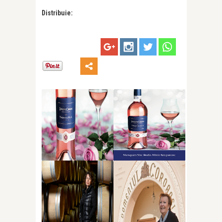
Distribuie: