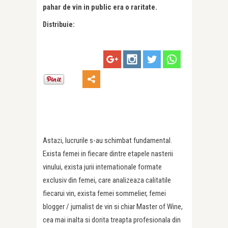
pahar de vin in public era o raritate.
Distribuie:
Astazi, lucrurile s-au schimbat fundamental.
Exista femei in fiecare dintre etapele nasterii
vinului, exista jurii internationale formate
exclusiv din femei, care analizeaza calitatile
fiecarui vin, exista femei sommelier, femei
blogger / jurnalist de vin si chiar Master of Wine,
cea mai inalta si dorita treapta profesionala din