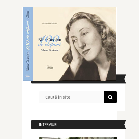
CAUTĂ ÎN SITE
INTERVIURI