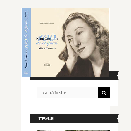
CAUTĂ ÎN SITE
INTERVIURI