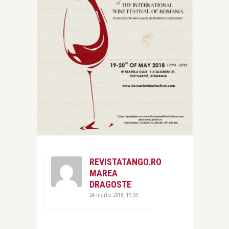
REVISTATANGO.RO
MAREA
DRAGOSTE
24 martie 2018, 19:39