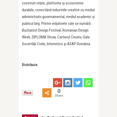
construit rețele, platforme și ecosisteme
durabile, conectând industriile creative cu mediul
administrativ guvernamental, mediul academic și
publicul larg. Printre inițiativele sale se numără
Bucharest Design Festival, Romanian Design
Week, DIPLOMA Show, Cartierul Creativ, Gala
Societății Civile, Internetics și ASAP România.
Distribuie:
0
Share