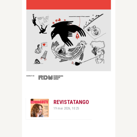
REVISTATANGO
19 mai 2026, 10:25