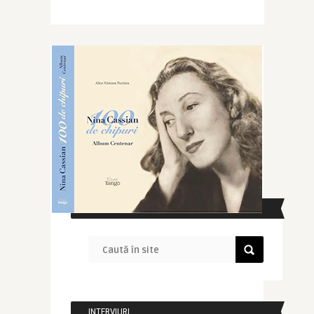
CAUTĂ ÎN SITE
INTERVIURI