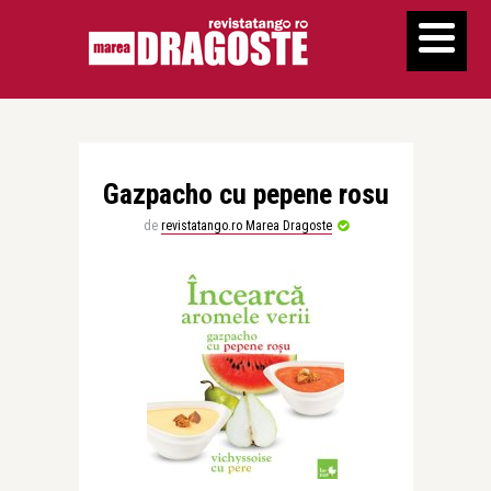
Gazpacho cu pepene rosu
de
revistatango.ro Marea Dragoste