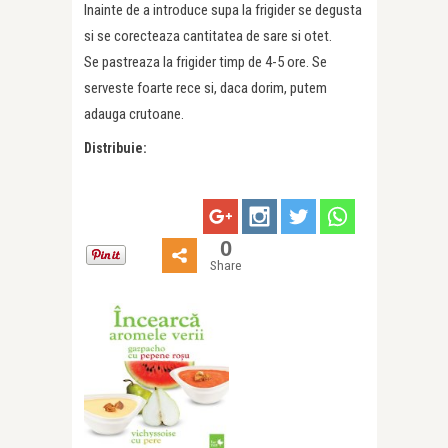
Inainte de a introduce supa la frigider se degusta
si se corecteaza cantitatea de sare si otet.
Se pastreaza la frigider timp de 4-5 ore. Se
serveste foarte rece si, daca dorim, putem
adauga crutoane.
Distribuie:
0
Share