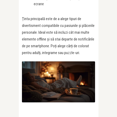
ecrane
Ținta principală este de a alege tipuri de
divertisment compatibile cu pasiunile și plăcerile
personale. Ideal este să incluzi cât mai multe
elemente offline și să stai departe de notificările
de pe smartphone. Poți alege cărți de colorat
pentru adulți, integrame sau puzzle-uri.