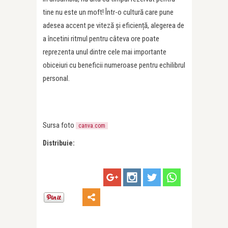
tine nu este un moft! Într-o cultură care pune
adesea accent pe viteză și eficiență, alegerea de
a încetini ritmul pentru câteva ore poate
reprezenta unul dintre cele mai importante
obiceiuri cu beneficii numeroase pentru echilibrul
personal.
Sursa foto
canva.com
Distribuie: