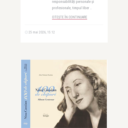
responsabilități personale și
profesionale, timpul liber ..
CITEȘTE ÎN CONTINUARE
25 mai 2026, 15:12