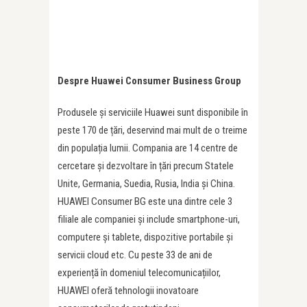
Despre Huawei Consumer Business Group
Produsele și serviciile Huawei sunt disponibile în
peste 170 de țări, deservind mai mult de o treime
din populația lumii. Compania are 14 centre de
cercetare și dezvoltare în țări precum Statele
Unite, Germania, Suedia, Rusia, India și China.
HUAWEI Consumer BG este una dintre cele 3
filiale ale companiei și include smartphone-uri,
computere și tablete, dispozitive portabile și
servicii cloud etc. Cu peste 33 de ani de
experiență în domeniul telecomunicațiilor,
HUAWEI oferă tehnologii inovatoare