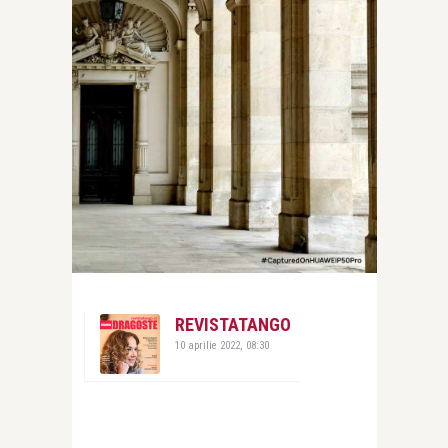
REVISTATANGO
10 aprilie 2022, 08:30