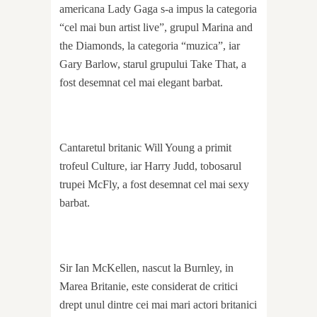
americana Lady Gaga s-a impus la categoria
“cel mai bun artist live”, grupul Marina and
the Diamonds, la categoria “muzica”, iar
Gary Barlow, starul grupului Take That, a
fost desemnat cel mai elegant barbat.
Cantaretul britanic Will Young a primit
trofeul Culture, iar Harry Judd, tobosarul
trupei McFly, a fost desemnat cel mai sexy
barbat.
Sir Ian McKellen, nascut la Burnley, in
Marea Britanie, este considerat de critici
drept unul dintre cei mai mari actori britanici