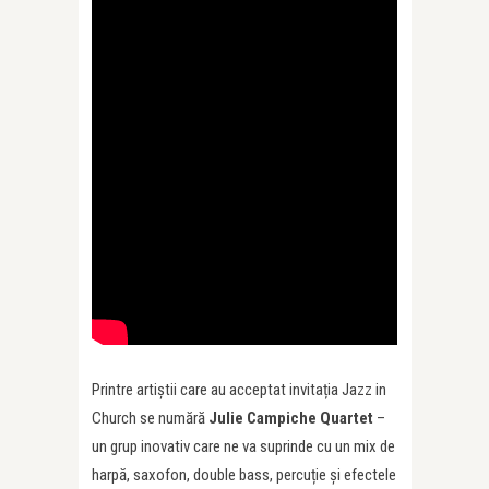
Printre artiștii care au acceptat invitația Jazz in
Church se numără
Julie Campiche Quartet
–
un grup inovativ care ne va suprinde cu un mix de
harpă, saxofon, double bass, percuție și efectele