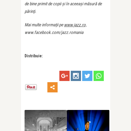
de bine primit de copii şi în aceeaşi măsură de
părinţi.
Mai multe informaţii pe
www.jazz.ro,
www.facebook.com/jazz.romania
Distribuie: