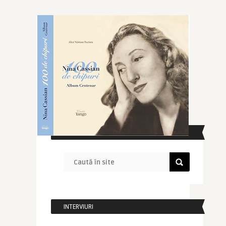
CAUTĂ ÎN SITE
INTERVIURI