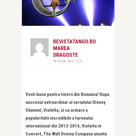
REVISTATANGO.RO
MAREA
DRAGOSTE
30 martie 2015, 12:53
Vesti bune pentru tinerii din Romania! Dupa
succesul extraordinar al serialului Disney
Channel, Violetta, si ca urmare a
popularitatii incredibile a turneului
international din 2013-2014, Violetta in
Concert, The Walt Disney Company anunta