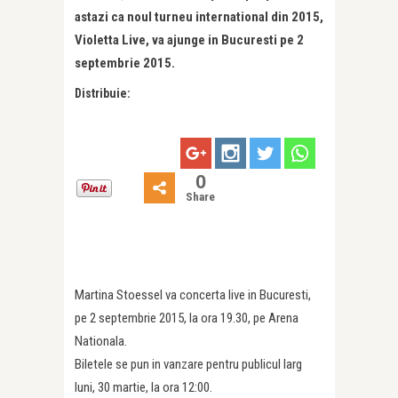
astazi ca noul turneu international din 2015,
Violetta Live, va ajunge in Bucuresti pe 2
septembrie 2015.
Distribuie:
0
Share
Martina Stoessel va concerta live in Bucuresti,
pe 2 septembrie 2015, la ora 19.30, pe Arena
Nationala.
Biletele se pun in vanzare pentru publicul larg
luni, 30 martie, la ora 12:00.