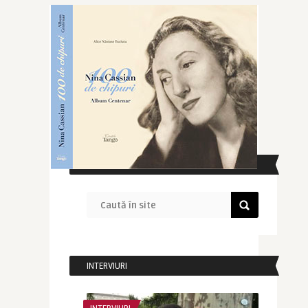
CAUTĂ ÎN SITE
INTERVIURI