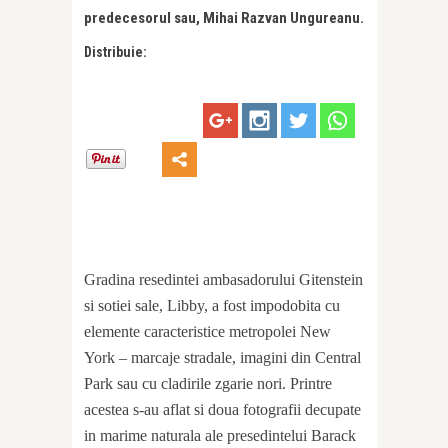
predecesorul sau, Mihai Razvan Ungureanu.
Distribuie:
Gradina resedintei ambasadorului Gitenstein
si sotiei sale, Libby, a fost impodobita cu
elemente caracteristice metropolei New
York – marcaje stradale, imagini din Central
Park sau cu cladirile zgarie nori. Printre
acestea s-au aflat si doua fotografii decupate
in marime naturala ale presedintelui Barack