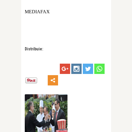
MEDIAFAX
Distribuie: