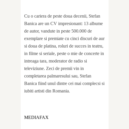
Cu o cariera de peste doua decenii, Stefan
Banica are un CV impresionant: 13 albume
de autor, vandute in peste 500.000 de
exemplare si premiate cu cinci discuri de aur
si doua de platina, roluri de succes in teatru,
in filme si seriale, peste o mie de concerte in
intreaga tara, moderator de radio si
televiziune. Zeci de premii vin in
completarea palmaresului sau, Stefan
Banica fiind unul dintre cei mai complecsi si
iubiti artisti din Romania.
MEDIAFAX