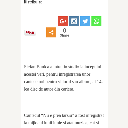
Distribuie:
0
Share
Stefan Banica a intrat in studio la inceputul
acestei veri, pentru inregistrarea unor
cantece noi pentru viitorul sau album, al 14-
lea disc de autor din cariera.
Cantecul “Nu e prea tarziu” a fost inregistrat
la mijlocul lunii iunie si atat muzica, cat si